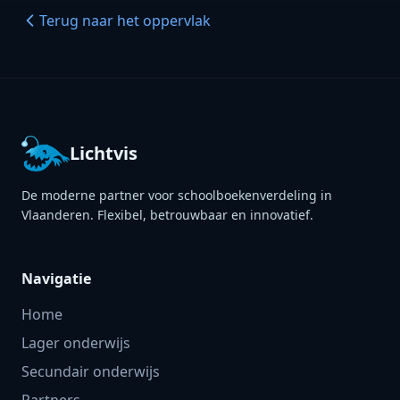
Terug naar het oppervlak
Lichtvis
De moderne partner voor schoolboekenverdeling in
Vlaanderen. Flexibel, betrouwbaar en innovatief.
Navigatie
Home
Lager onderwijs
Secundair onderwijs