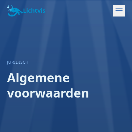
Lichtvis
JURIDISCH
Algemene
voorwaarden