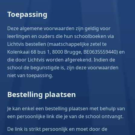
Toepassing
Deze algemene voorwaarden zijn geldig voor
leerlingen en ouders die hun schoolboeken via
Lichtvis bestellen (maatschappelijke zetel te
Kolenkaai 68 bus 1, 8000 Brugge, BE0635559440) en
die door Lichtvis worden afgerekend. Indien de
school de begunstigde is, zijn deze voorwaarden
niet van toepassing.
Bestelling plaatsen
Je kan enkel een bestelling plaatsen met behulp van
een persoonlijke link die je van de school ontvangt.
De link is strikt persoonlijk en moet door de