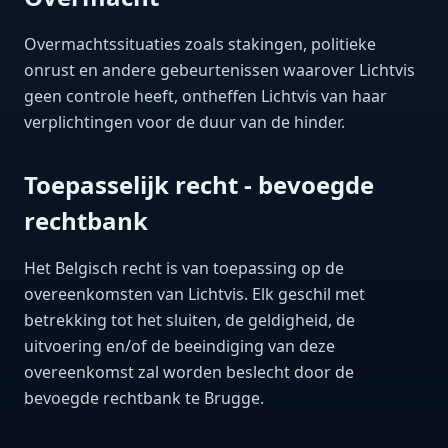
Overmachtssituaties zoals stakingen, politieke
onrust en andere gebeurtenissen waarover Lichtvis
geen controle heeft, ontheffen Lichtvis van haar
verplichtingen voor de duur van de hinder.
Toepasselijk recht - bevoegde
rechtbank
Het Belgisch recht is van toepassing op de
overeenkomsten van Lichtvis. Elk geschil met
betrekking tot het sluiten, de geldigheid, de
uitvoering en/of de beeindiging van deze
overeenkomst zal worden beslecht door de
bevoegde rechtbank te Brugge.