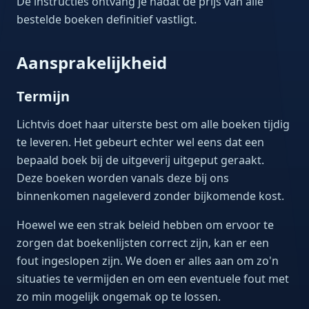
De instructies ontvang je nadat de prijs van alle
bestelde boeken definitief vastligt.
Aansprakelijkheid
Termijn
Lichtvis doet haar uiterste best om alle boeken tijdig
te leveren. Het gebeurt echter wel eens dat een
bepaald boek bij de uitgeverij uitgeput geraakt.
Deze boeken worden vanals deze bij ons
binnenkomen nageleverd zonder bijkomende kost.
Hoewel we een strak beleid hebben om ervoor te
zorgen dat boekenlijsten correct zijn, kan er een
fout ingeslopen zijn. We doen er alles aan om zo'n
situaties te vermijden en om een eventuele fout met
zo min mogelijk ongemak op te lossen.