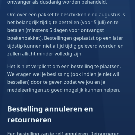
ontvanger als dusdanig worden behandeld.
Om over een pakket te beschikken eind augustus is
het belangrijk tijdig te bestellen (voor 5 juli) en te
betalen (minstens 5 dagen voor ontvangst
boekenpakket). Bestellingen geplaatst op een later
tijdstip kunnen niet altijd tijdig geleverd worden en
zullen allicht minder volledig zijn.
Het is niet verplicht om een bestelling te plaatsen.
We vragen wel je beslissing (ook indien je niet wil
bestellen) door te geven zodat we jou en je
medeleerlingen zo goed mogelijk kunnen helpen.
Bestelling annuleren en
retourneren
Een bestelling kan je zelf annuleren. Retourneren