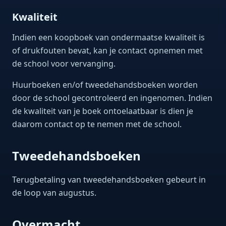
Kwaliteit
Indien een koopboek van ondermaatse kwaliteit is
of drukfouten bevat, kan je contact opnemen met
de school voor vervanging.
Huurboeken en/of tweedehandsboeken worden
door de school gecontroleerd en ingenomen. Indien
de kwaliteit van je boek ontoelaatbaar is dien je
daarom contact op te nemen met de school.
Tweedehandsboeken
Terugbetaling van tweedehandsboeken gebeurt in
de loop van augustus.
Overmacht