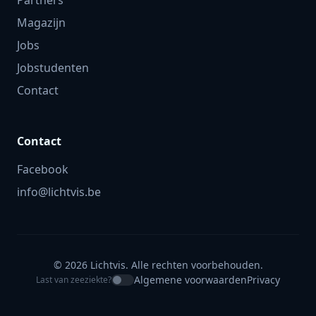
Partners
Magazijn
Jobs
Jobstudenten
Contact
Contact
Facebook
info@lichtvis.be
© 2026 Lichtvis. Alle rechten voorbehouden.
Algemene voorwaarden
Privacy
Last van zeeziekte?