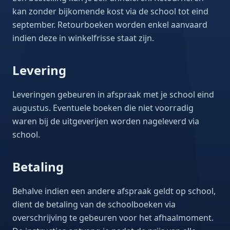
kan zonder bijkomende kost via de school tot eind
september. Retourboeken worden enkel aanvaard
indien deze in winkelfrisse staat zijn.
Levering
Leveringen gebeuren in afspraak met je school eind
augustus. Eventuele boeken die niet voorradig
waren bij de uitgeverijen worden nageleverd via
school.
Betaling
Behalve indien een andere afspraak geldt op school,
dient de betaling van de schoolboeken via
overschrijving te gebeuren voor het afhaalmoment.